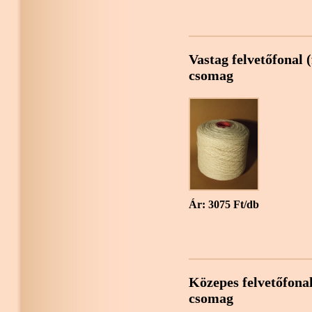
Vastag felvetőfonal (
csomag
Ár: 3075 Ft/db
Közepes felvetőfonal
csomag