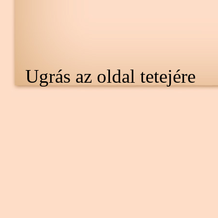
Ugrás az oldal tetejére