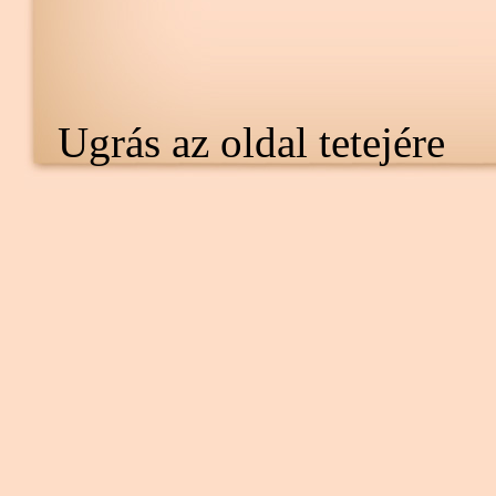
Ugrás az oldal tetejére