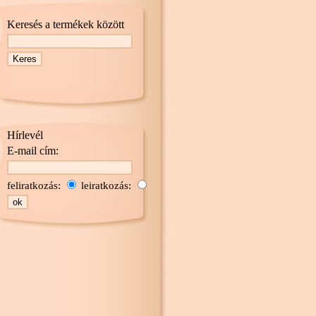
Keresés a termékek között
Hírlevél
E-mail cím:
feliratkozás:
leiratkozás: