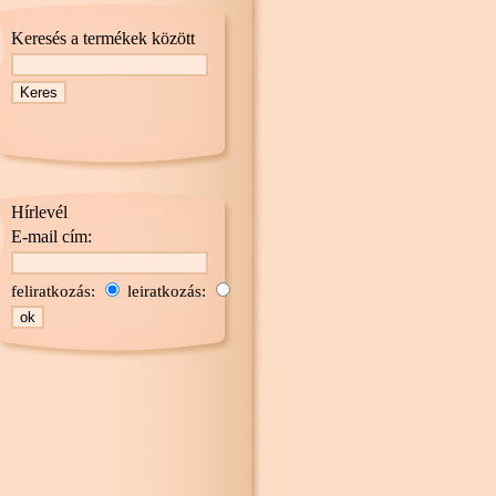
Keresés a termékek között
Hírlevél
E-mail cím:
feliratkozás:
leiratkozás: