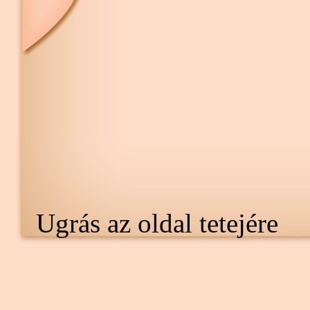
Ugrás az oldal tetejére