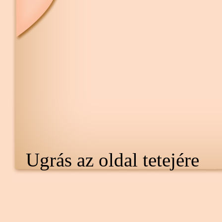
Ugrás az oldal tetejére