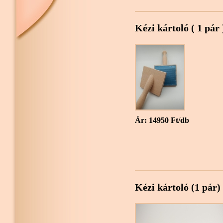
Kézi kártoló ( 1 pár 
Ár: 14950 Ft/db
Kézi kártoló (1 pár)