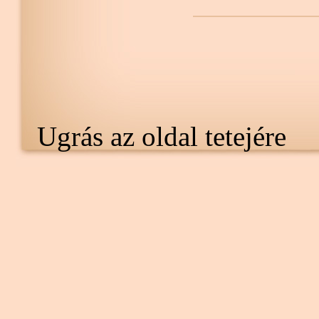
Ugrás az oldal tetejére