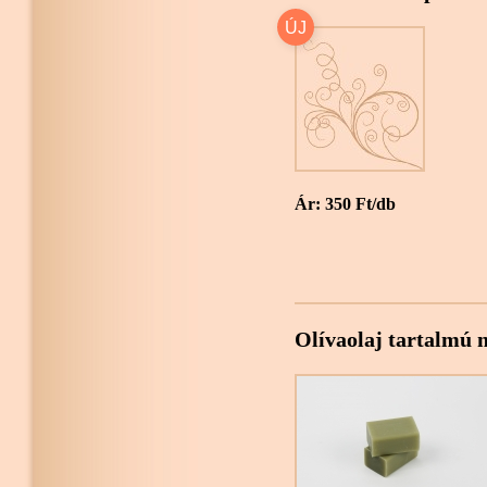
Ár: 350 Ft/db
Olívaolaj tartalmú