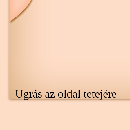
Ugrás az oldal tetejére