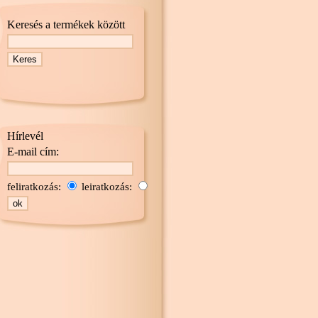
Keresés a termékek között
Hírlevél
E-mail cím:
feliratkozás:
leiratkozás: