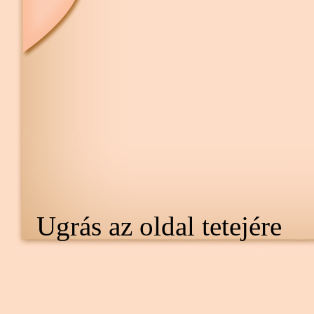
Ugrás az oldal tetejére