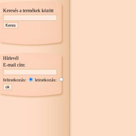
Keresés a termékek között
Hírlevél
E-mail cím:
feliratkozás:
leiratkozás: