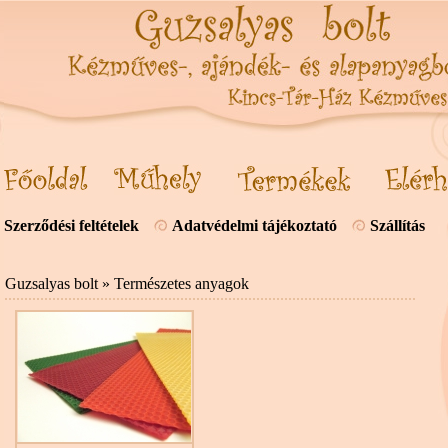
Szerződési feltételek
Adatvédelmi tájékoztató
Szállítás
Guzsalyas bolt
»
Természetes anyagok