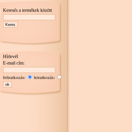
Keresés a termékek között
Hírlevél
E-mail cím:
feliratkozás:
leiratkozás: