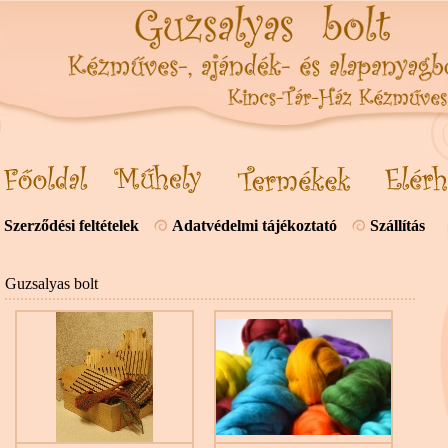
Szerződési feltételek
Adatvédelmi tájékoztató
Szállítás
Guzsalyas bolt