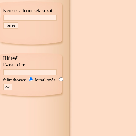
Keresés a termékek között
Hírlevél
E-mail cím:
feliratkozás:
leiratkozás: