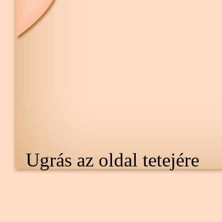
Ugrás az oldal tetejére