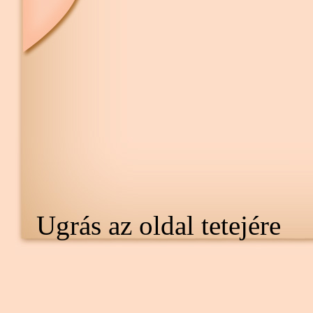
Ugrás az oldal tetejére