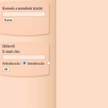
Keresés a termékek között
Hírlevél
E-mail cím:
feliratkozás:
leiratkozás: