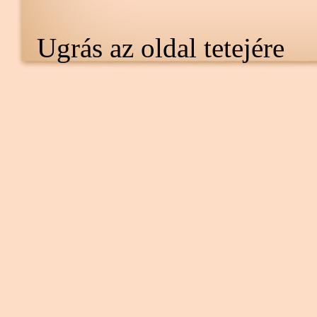
Ugrás az oldal tetejére