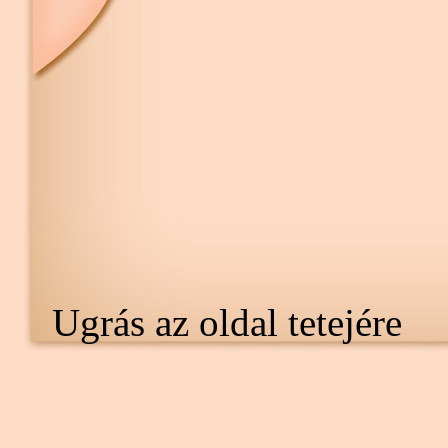
Ugrás az oldal tetejére