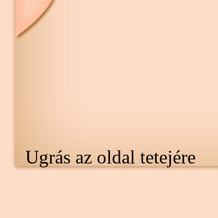
Ugrás az oldal tetejére