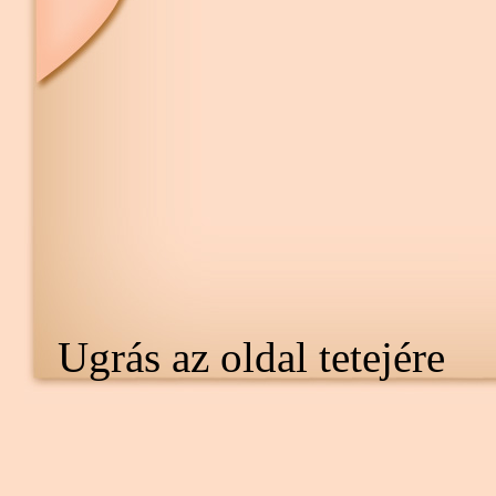
Ugrás az oldal tetejére