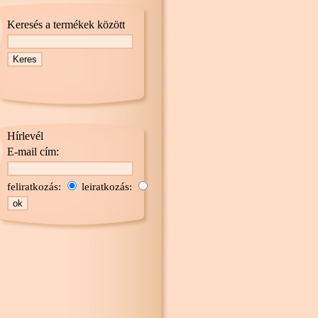
Keresés a termékek között
Hírlevél
E-mail cím:
feliratkozás:
leiratkozás: