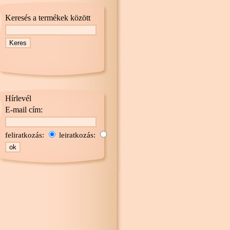
Keresés a termékek között
Hírlevél
E-mail cím:
feliratkozás:
leiratkozás: