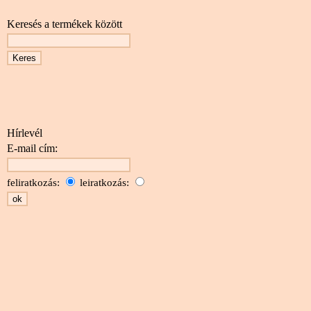
Keresés a termékek között
Hírlevél
E-mail cím:
feliratkozás:
leiratkozás: