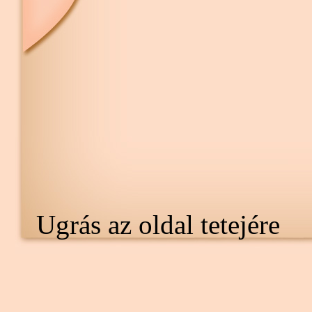
Ugrás az oldal tetejére