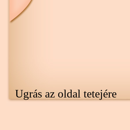
Ugrás az oldal tetejére