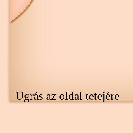
Ugrás az oldal tetejére