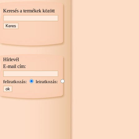
Keresés a termékek között
Hírlevél
E-mail cím:
feliratkozás:
leiratkozás: