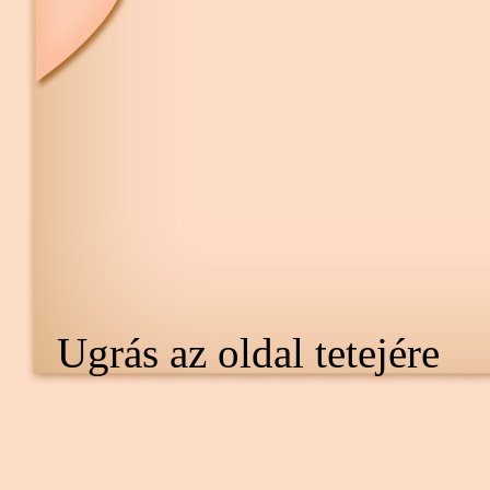
Ugrás az oldal tetejére