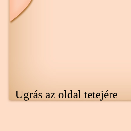
Ugrás az oldal tetejére