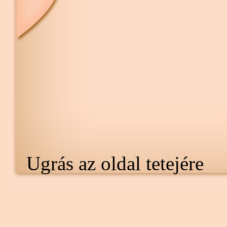
Ugrás az oldal tetejére