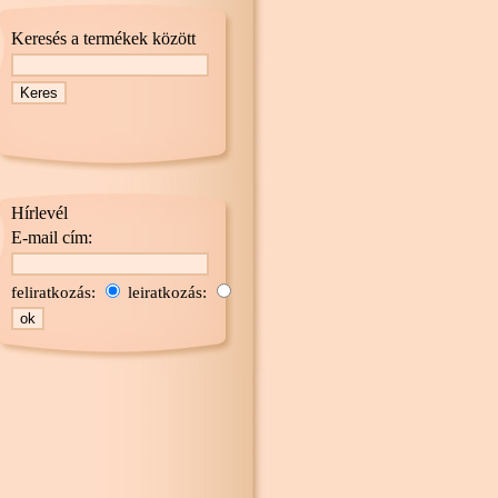
Keresés a termékek között
Hírlevél
E-mail cím:
feliratkozás:
leiratkozás: