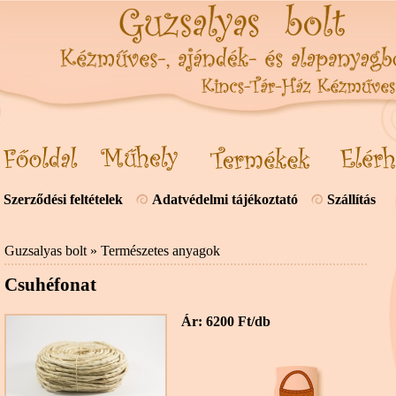
Szerződési feltételek
Adatvédelmi tájékoztató
Szállítás
Guzsalyas bolt
»
Természetes anyagok
Csuhéfonat
Ár: 6200 Ft/db