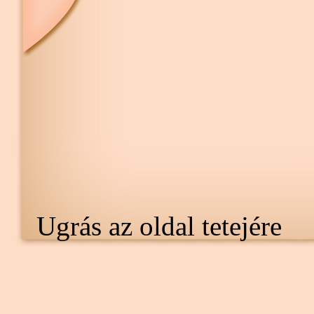
Ugrás az oldal tetejére