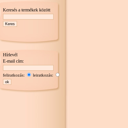
Keresés a termékek között
Hírlevél
E-mail cím:
feliratkozás:
leiratkozás: