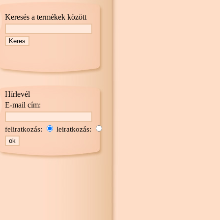
Keresés a termékek között
Hírlevél
E-mail cím:
feliratkozás:
leiratkozás: