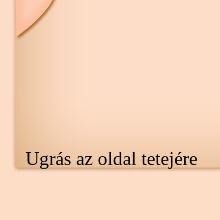
Ugrás az oldal tetejére