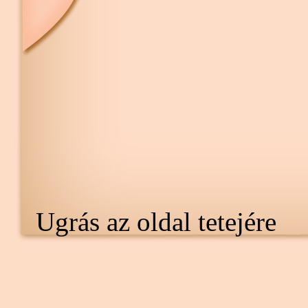
Ugrás az oldal tetejére