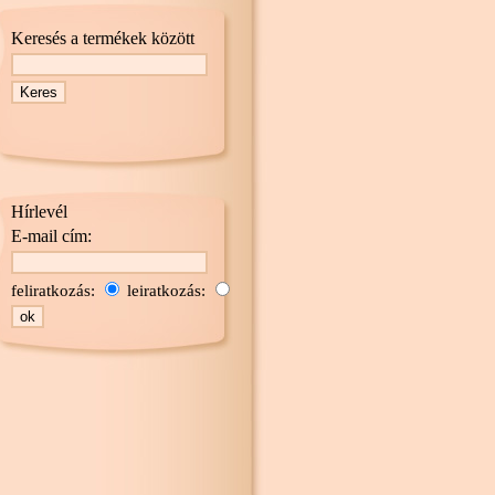
Keresés a termékek között
Hírlevél
E-mail cím:
feliratkozás:
leiratkozás: