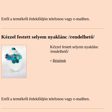
Erről a termékről érdeklődjön telefonon vagy e-mailben.
Kézzel festett selyem nyaklánc /rendelhető/
Kézzel festett selyem nyaklánc
/rendelhető/
»
Részletek
Erről a termékről érdeklődjön telefonon vagy e-mailben.