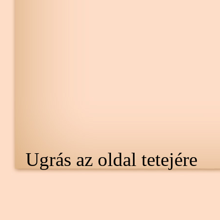
Ugrás az oldal tetejére