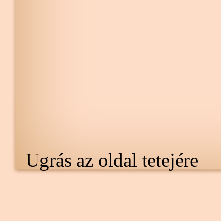
Ugrás az oldal tetejére