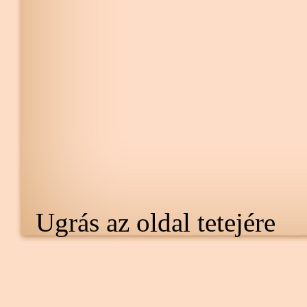
Ugrás az oldal tetejére