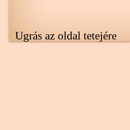
Ugrás az oldal tetejére