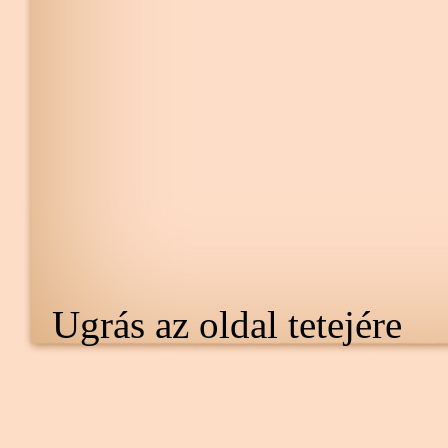
Ugrás az oldal tetejére